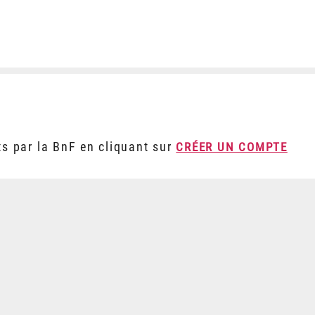
ts par la BnF en cliquant sur
CRÉER UN COMPTE