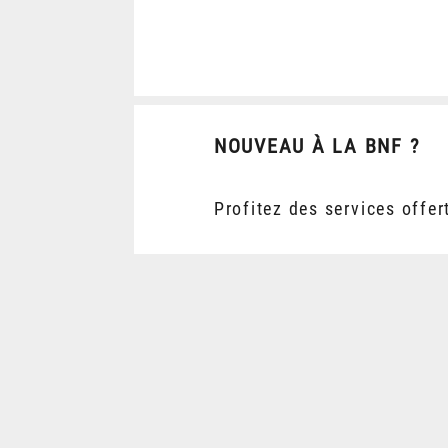
NOUVEAU À LA BNF ?
Profitez des services offer