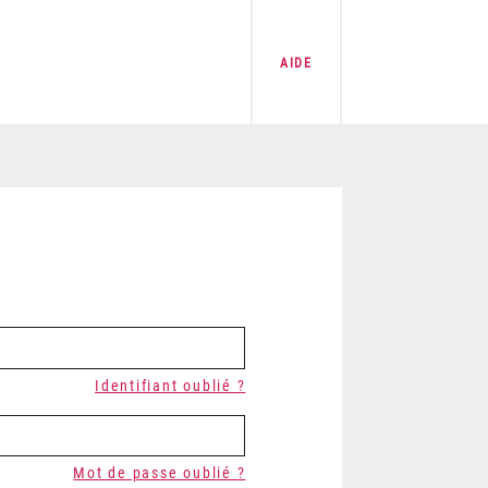
AIDE
Identifiant oublié ?
Mot de passe oublié ?