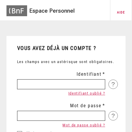
Espace Personnel
AIDE
VOUS AVEZ DÉJÀ UN COMPTE ?
Les champs avec un astérisque sont obligatoires.
Identifiant
?
Identifiant oublié ?
Mot de passe
?
Mot de passe oublié ?