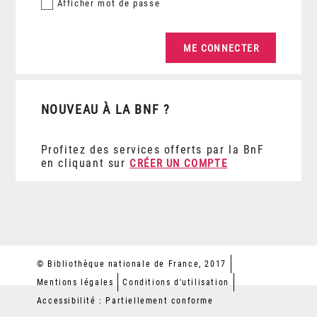
Afficher
mot de passe
NOUVEAU À LA BNF ?
Profitez des services offerts par la BnF
en cliquant sur
CRÉER UN COMPTE
© Bibliothèque nationale de France, 2017
Mentions légales
Conditions d'utilisation
Accessibilité : Partiellement conforme