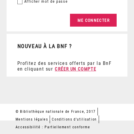
Afficher
mot de passe
NOUVEAU À LA BNF ?
Profitez des services offerts par la BnF
en cliquant sur
CRÉER UN COMPTE
© Bibliothèque nationale de France, 2017
Mentions légales
Conditions d'utilisation
Accessibilité : Partiellement conforme