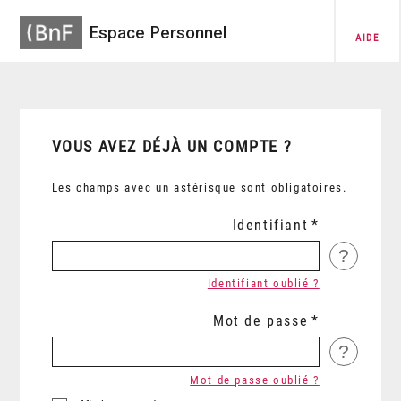
Espace Personnel
AIDE
VOUS AVEZ DÉJÀ UN COMPTE ?
Les champs avec un astérisque sont obligatoires.
Identifiant
?
Identifiant oublié ?
Mot de passe
?
Mot de passe oublié ?