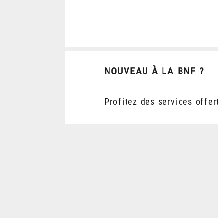
NOUVEAU À LA BNF ?
Profitez des services offer