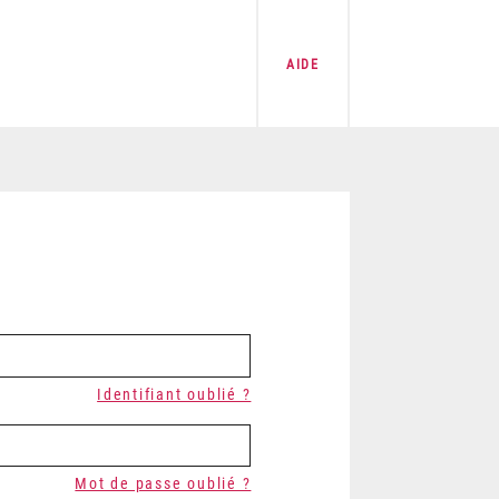
AIDE
Identifiant oublié ?
Mot de passe oublié ?