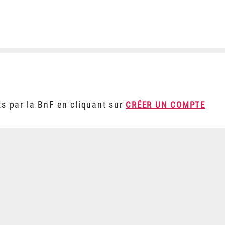
ts par la BnF en cliquant sur
CRÉER UN COMPTE