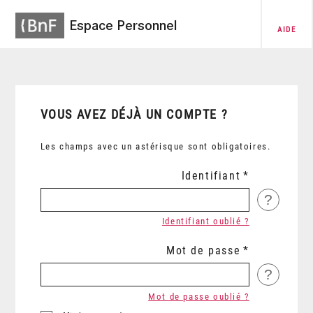
Espace Personnel
AIDE
VOUS AVEZ DÉJÀ UN COMPTE ?
Les champs avec un astérisque sont obligatoires.
Identifiant
?
Identifiant oublié ?
Mot de passe
?
Mot de passe oublié ?