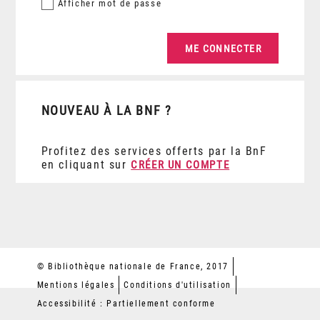
Afficher
mot de passe
NOUVEAU À LA BNF ?
Profitez des services offerts par la BnF
en cliquant sur
CRÉER UN COMPTE
© Bibliothèque nationale de France, 2017
Mentions légales
Conditions d'utilisation
Accessibilité : Partiellement conforme