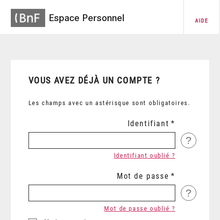
Espace Personnel
AIDE
VOUS AVEZ DÉJÀ UN COMPTE ?
Les champs avec un astérisque sont obligatoires.
Identifiant
?
Identifiant oublié ?
Mot de passe
?
Mot de passe oublié ?