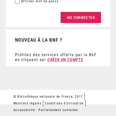
Afficher
mot de passe
NOUVEAU À LA BNF ?
Profitez des services offerts par la BnF
en cliquant sur
CRÉER UN COMPTE
© Bibliothèque nationale de France, 2017
Mentions légales
Conditions d'utilisation
Accessibilité : Partiellement conforme