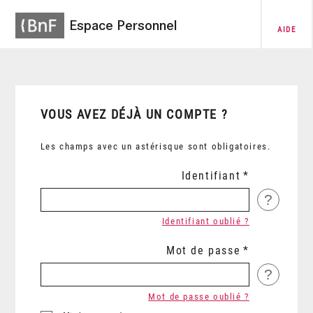
Espace Personnel
AIDE
VOUS AVEZ DÉJÀ UN COMPTE ?
Les champs avec un astérisque sont obligatoires.
Identifiant
?
Identifiant oublié ?
Mot de passe
?
Mot de passe oublié ?