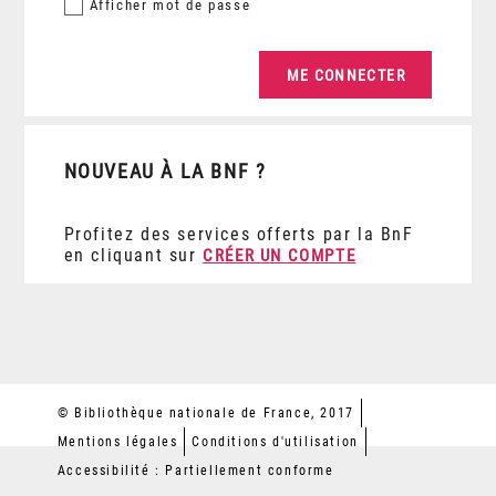
Afficher
mot de passe
NOUVEAU À LA BNF ?
Profitez des services offerts par la BnF
en cliquant sur
CRÉER UN COMPTE
© Bibliothèque nationale de France, 2017
Mentions légales
Conditions d'utilisation
Accessibilité : Partiellement conforme