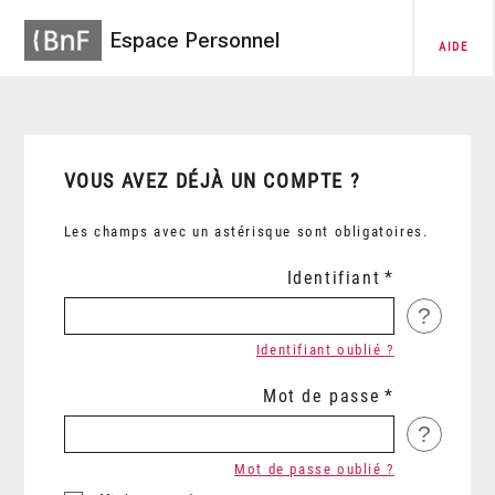
Espace Personnel
AIDE
VOUS AVEZ DÉJÀ UN COMPTE ?
Les champs avec un astérisque sont obligatoires.
Identifiant
?
Identifiant oublié ?
Mot de passe
?
Mot de passe oublié ?