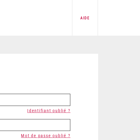
AIDE
Identifiant oublié ?
Mot de passe oublié ?