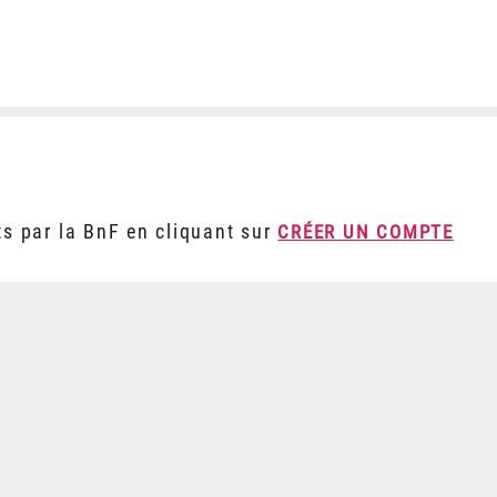
ts par la BnF en cliquant sur
CRÉER UN COMPTE