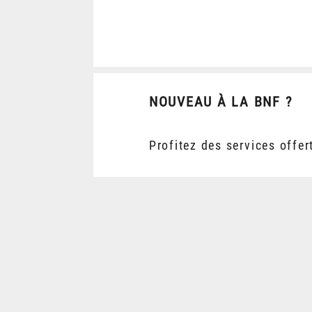
NOUVEAU À LA BNF ?
Profitez des services offer