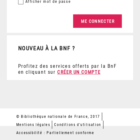
Afficher
mot de passe
NOUVEAU À LA BNF ?
Profitez des services offerts par la BnF
en cliquant sur
CRÉER UN COMPTE
© Bibliothèque nationale de France, 2017
Mentions légales
Conditions d'utilisation
Accessibilité : Partiellement conforme