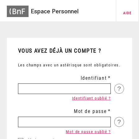
Espace Personnel
AIDE
VOUS AVEZ DÉJÀ UN COMPTE ?
Les champs avec un astérisque sont obligatoires.
Identifiant
?
Identifiant oublié ?
Mot de passe
?
Mot de passe oublié ?