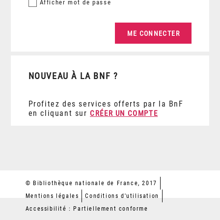
Afficher
mot de passe
NOUVEAU À LA BNF ?
Profitez des services offerts par la BnF
en cliquant sur
CRÉER UN COMPTE
© Bibliothèque nationale de France, 2017
Mentions légales
Conditions d'utilisation
Accessibilité : Partiellement conforme