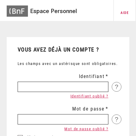
Espace Personnel
AIDE
VOUS AVEZ DÉJÀ UN COMPTE ?
Les champs avec un astérisque sont obligatoires.
Identifiant
?
Identifiant oublié ?
Mot de passe
?
Mot de passe oublié ?