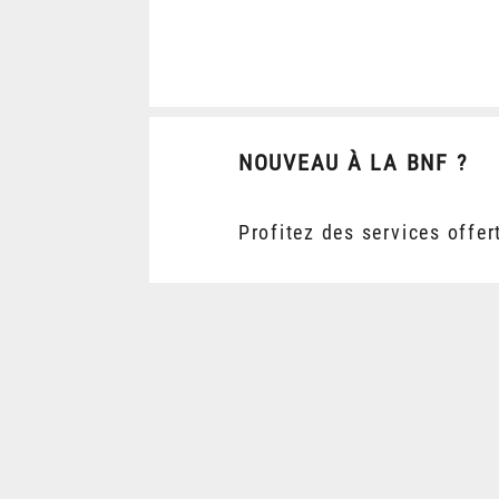
NOUVEAU À LA BNF ?
Profitez des services offer