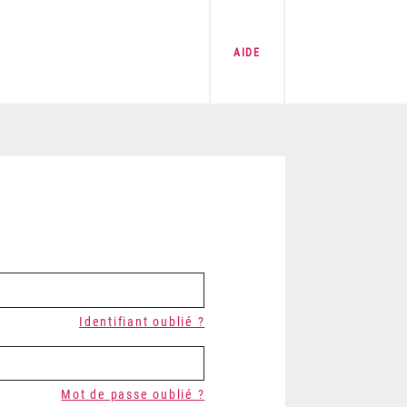
AIDE
Identifiant oublié ?
Mot de passe oublié ?