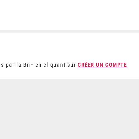
ts par la BnF en cliquant sur
CRÉER UN COMPTE