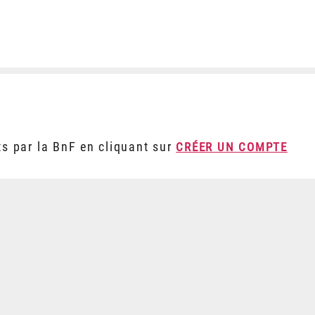
ts par la BnF en cliquant sur
CRÉER UN COMPTE