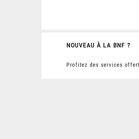
NOUVEAU À LA BNF ?
Profitez des services offer