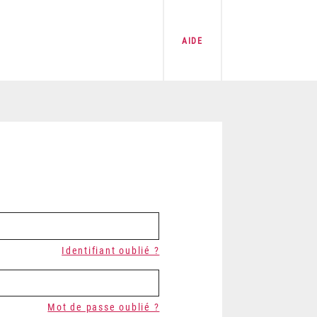
AIDE
Identifiant oublié ?
Mot de passe oublié ?