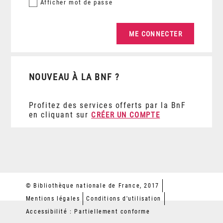
Afficher
mot de passe
NOUVEAU À LA BNF ?
Profitez des services offerts par la BnF
en cliquant sur
CRÉER UN COMPTE
© Bibliothèque nationale de France, 2017
Mentions légales
Conditions d'utilisation
Accessibilité : Partiellement conforme