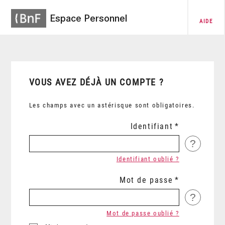
Espace Personnel
AIDE
VOUS AVEZ DÉJÀ UN COMPTE ?
Les champs avec un astérisque sont obligatoires.
Identifiant
?
Identifiant oublié ?
Mot de passe
?
Mot de passe oublié ?