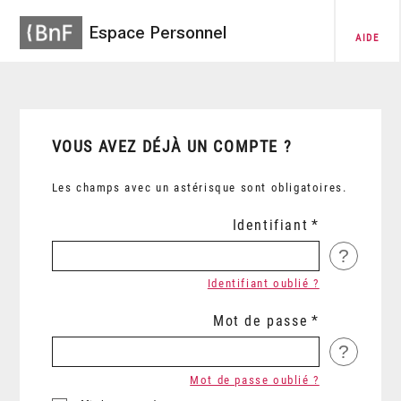
Espace Personnel
AIDE
VOUS AVEZ DÉJÀ UN COMPTE ?
Les champs avec un astérisque sont obligatoires.
Identifiant
?
Identifiant oublié ?
Mot de passe
?
Mot de passe oublié ?