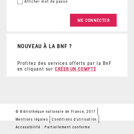
Afficher
mot de passe
NOUVEAU À LA BNF ?
Profitez des services offerts par la BnF
en cliquant sur
CRÉER UN COMPTE
© Bibliothèque nationale de France, 2017
Mentions légales
Conditions d'utilisation
Accessibilité : Partiellement conforme