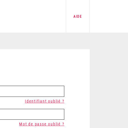
AIDE
Identifiant oublié ?
Mot de passe oublié ?