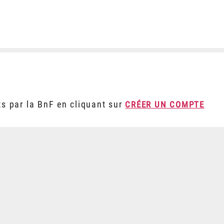
ts par la BnF en cliquant sur
CRÉER UN COMPTE