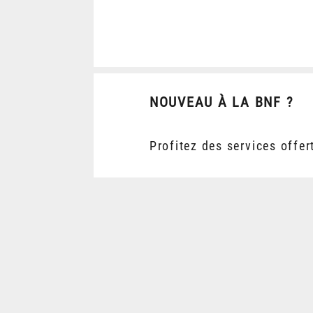
NOUVEAU À LA BNF ?
Profitez des services offer