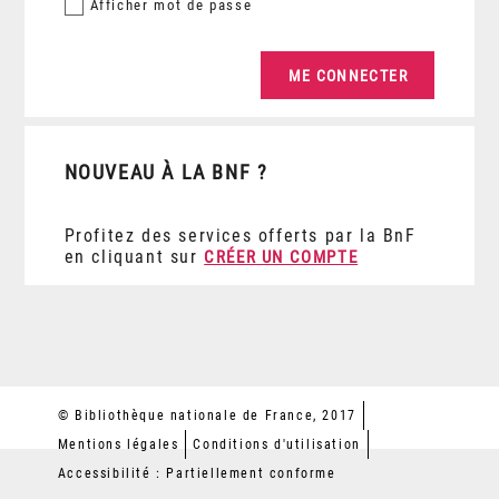
Afficher
mot de passe
NOUVEAU À LA BNF ?
Profitez des services offerts par la BnF
en cliquant sur
CRÉER UN COMPTE
© Bibliothèque nationale de France, 2017
Mentions légales
Conditions d'utilisation
Accessibilité : Partiellement conforme