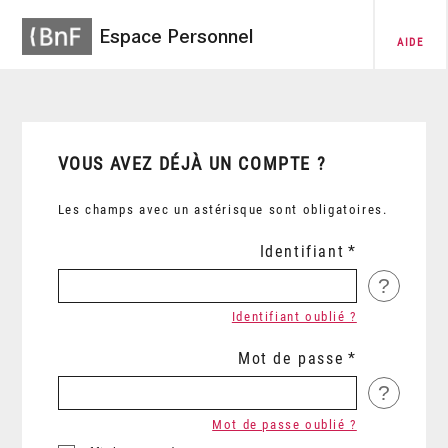
Espace Personnel
AIDE
VOUS AVEZ DÉJÀ UN COMPTE ?
Les champs avec un astérisque sont obligatoires.
Identifiant
?
Identifiant oublié ?
Mot de passe
?
Mot de passe oublié ?