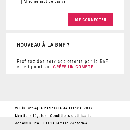
Afficher
mot de passe
NOUVEAU À LA BNF ?
Profitez des services offerts par la BnF
en cliquant sur
CRÉER UN COMPTE
© Bibliothèque nationale de France, 2017
Mentions légales
Conditions d'utilisation
Accessibilité : Partiellement conforme