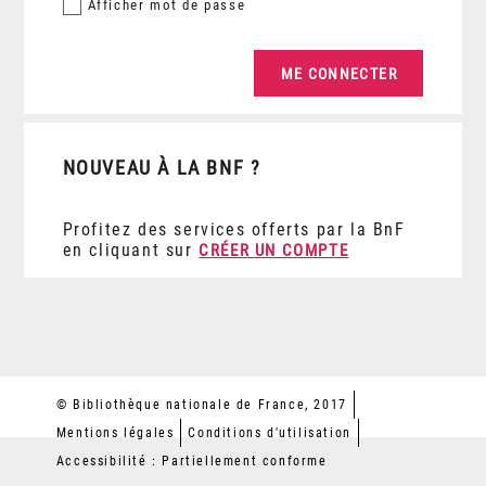
Afficher
mot de passe
NOUVEAU À LA BNF ?
Profitez des services offerts par la BnF
en cliquant sur
CRÉER UN COMPTE
© Bibliothèque nationale de France, 2017
Mentions légales
Conditions d'utilisation
Accessibilité : Partiellement conforme