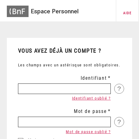
Espace Personnel
AIDE
VOUS AVEZ DÉJÀ UN COMPTE ?
Les champs avec un astérisque sont obligatoires.
Identifiant
?
Identifiant oublié ?
Mot de passe
?
Mot de passe oublié ?