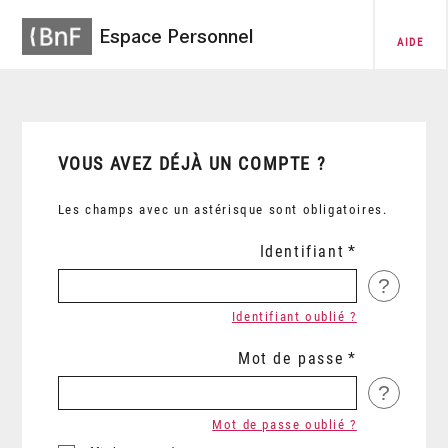
Espace Personnel
AIDE
VOUS AVEZ DÉJÀ UN COMPTE ?
Les champs avec un astérisque sont obligatoires.
Identifiant
?
Identifiant oublié ?
Mot de passe
?
Mot de passe oublié ?