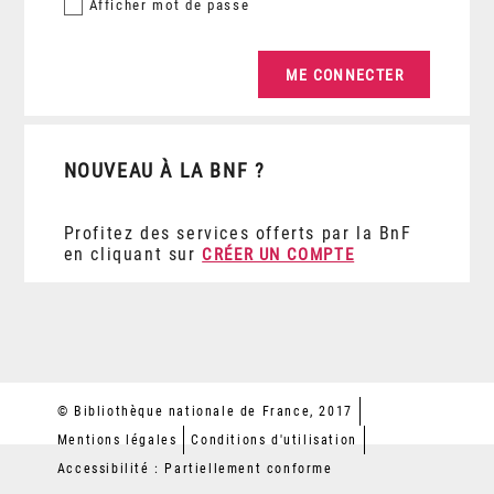
Afficher
mot de passe
NOUVEAU À LA BNF ?
Profitez des services offerts par la BnF
en cliquant sur
CRÉER UN COMPTE
© Bibliothèque nationale de France, 2017
Mentions légales
Conditions d'utilisation
Accessibilité : Partiellement conforme