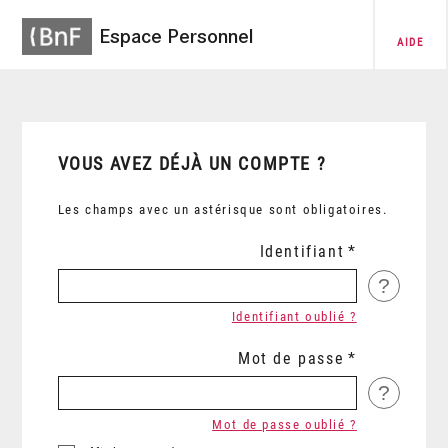
Espace Personnel
AIDE
VOUS AVEZ DÉJÀ UN COMPTE ?
Les champs avec un astérisque sont obligatoires.
Identifiant
?
Identifiant oublié ?
Mot de passe
?
Mot de passe oublié ?