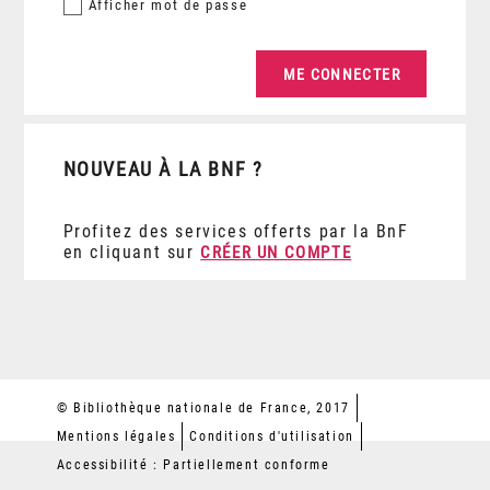
Afficher
mot de passe
NOUVEAU À LA BNF ?
Profitez des services offerts par la BnF
en cliquant sur
CRÉER UN COMPTE
© Bibliothèque nationale de France, 2017
Mentions légales
Conditions d'utilisation
Accessibilité : Partiellement conforme