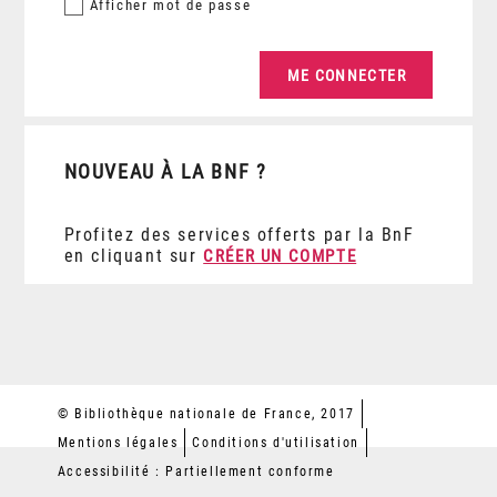
Afficher
mot de passe
NOUVEAU À LA BNF ?
Profitez des services offerts par la BnF
en cliquant sur
CRÉER UN COMPTE
© Bibliothèque nationale de France, 2017
Mentions légales
Conditions d'utilisation
Accessibilité : Partiellement conforme