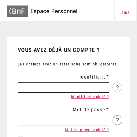
Espace Personnel
AIDE
VOUS AVEZ DÉJÀ UN COMPTE ?
Les champs avec un astérisque sont obligatoires.
Identifiant
?
Identifiant oublié ?
Mot de passe
?
Mot de passe oublié ?