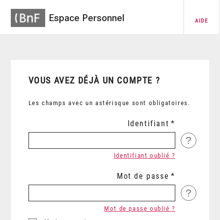
Espace Personnel
AIDE
VOUS AVEZ DÉJÀ UN COMPTE ?
Les champs avec un astérisque sont obligatoires.
Identifiant
?
Identifiant oublié ?
Mot de passe
?
Mot de passe oublié ?