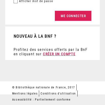
Afficher
mot de passe
NOUVEAU À LA BNF ?
Profitez des services offerts par la BnF
en cliquant sur
CRÉER UN COMPTE
© Bibliothèque nationale de France, 2017
Mentions légales
Conditions d'utilisation
Accessibilité : Partiellement conforme