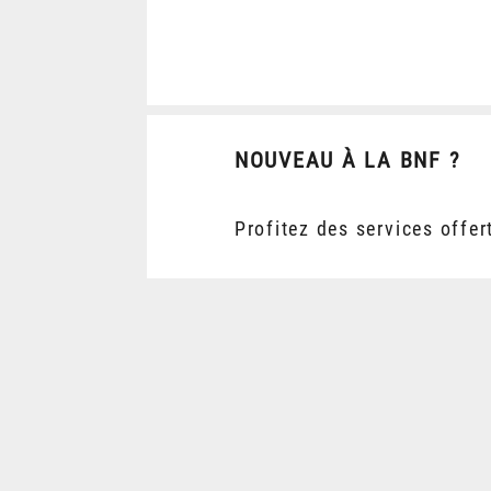
NOUVEAU À LA BNF ?
Profitez des services offer