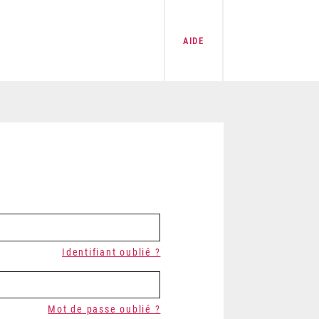
AIDE
Identifiant oublié ?
Mot de passe oublié ?