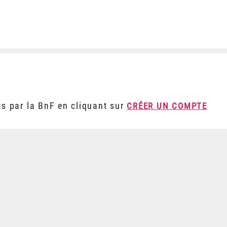
ts par la BnF en cliquant sur
CRÉER UN COMPTE