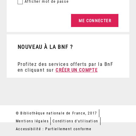
Afficher
mot de passe
NOUVEAU À LA BNF ?
Profitez des services offerts par la BnF
en cliquant sur
CRÉER UN COMPTE
© Bibliothèque nationale de France, 2017
Mentions légales
Conditions d'utilisation
Accessibilité : Partiellement conforme