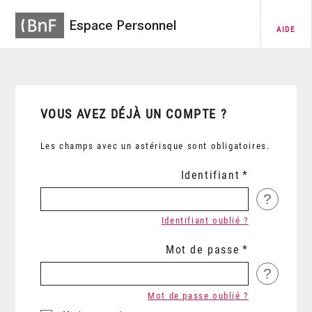
Espace Personnel
AIDE
VOUS AVEZ DÉJÀ UN COMPTE ?
Les champs avec un astérisque sont obligatoires.
Identifiant
?
Identifiant oublié ?
Mot de passe
?
Mot de passe oublié ?