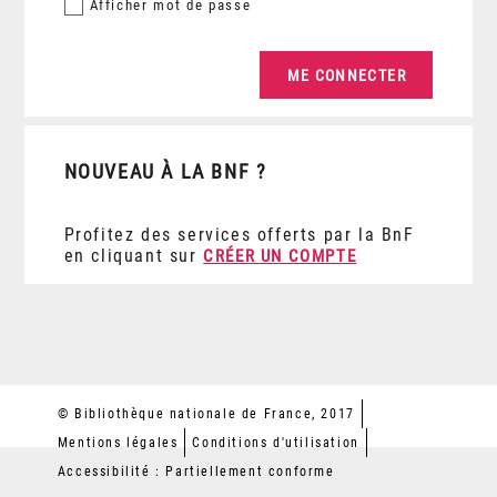
Afficher
mot de passe
NOUVEAU À LA BNF ?
Profitez des services offerts par la BnF
en cliquant sur
CRÉER UN COMPTE
© Bibliothèque nationale de France, 2017
Mentions légales
Conditions d'utilisation
Accessibilité : Partiellement conforme