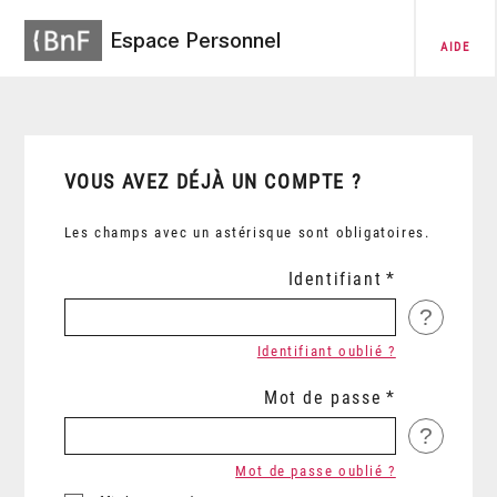
Espace Personnel
AIDE
VOUS AVEZ DÉJÀ UN COMPTE ?
Les champs avec un astérisque sont obligatoires.
Identifiant
?
Identifiant oublié ?
Mot de passe
?
Mot de passe oublié ?