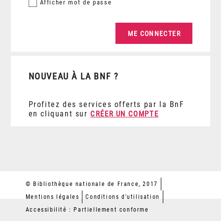
Afficher
mot de passe
NOUVEAU À LA BNF ?
Profitez des services offerts par la BnF
en cliquant sur
CRÉER UN COMPTE
© Bibliothèque nationale de France, 2017
Mentions légales
Conditions d'utilisation
Accessibilité : Partiellement conforme