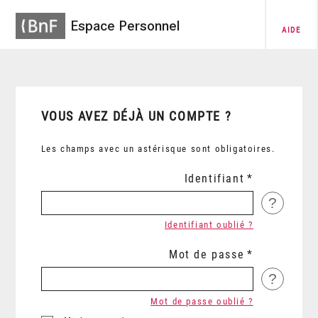
Espace Personnel
AIDE
VOUS AVEZ DÉJÀ UN COMPTE ?
Les champs avec un astérisque sont obligatoires.
Identifiant
?
Identifiant oublié ?
Mot de passe
?
Mot de passe oublié ?