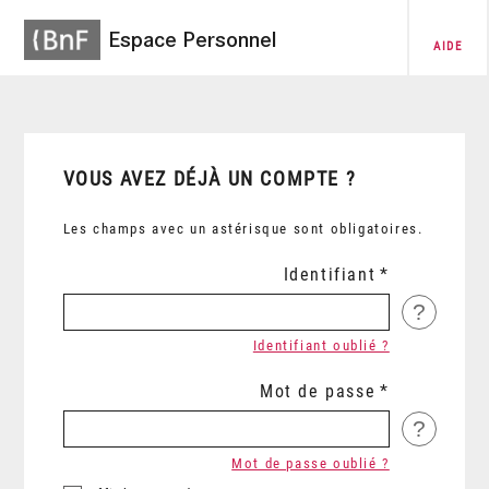
Espace Personnel
AIDE
VOUS AVEZ DÉJÀ UN COMPTE ?
Les champs avec un astérisque sont obligatoires.
Identifiant
?
Identifiant oublié ?
Mot de passe
?
Mot de passe oublié ?