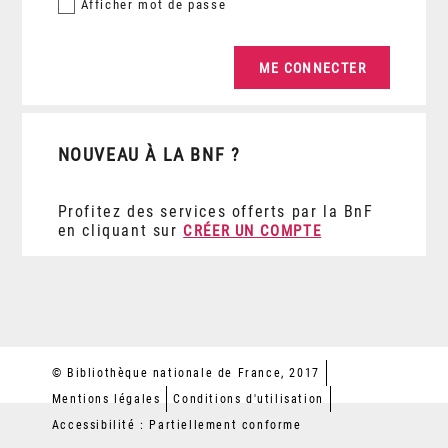
Afficher
mot de passe
NOUVEAU À LA BNF ?
Profitez des services offerts par la BnF
en cliquant sur
CRÉER UN COMPTE
© Bibliothèque nationale de France, 2017
Mentions légales
Conditions d'utilisation
Accessibilité : Partiellement conforme