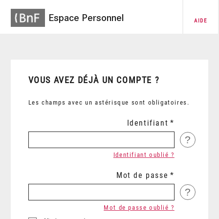
Espace Personnel
AIDE
VOUS AVEZ DÉJÀ UN COMPTE ?
Les champs avec un astérisque sont obligatoires.
Identifiant
?
Identifiant oublié ?
Mot de passe
?
Mot de passe oublié ?