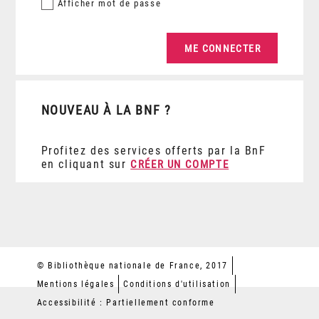
Afficher
mot de passe
NOUVEAU À LA BNF ?
Profitez des services offerts par la BnF
en cliquant sur
CRÉER UN COMPTE
© Bibliothèque nationale de France, 2017
Mentions légales
Conditions d'utilisation
Accessibilité : Partiellement conforme