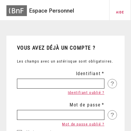
Espace Personnel
AIDE
VOUS AVEZ DÉJÀ UN COMPTE ?
Les champs avec un astérisque sont obligatoires.
Identifiant
?
Identifiant oublié ?
Mot de passe
?
Mot de passe oublié ?