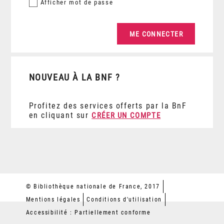
Afficher
mot de passe
NOUVEAU À LA BNF ?
Profitez des services offerts par la BnF
en cliquant sur
CRÉER UN COMPTE
© Bibliothèque nationale de France, 2017
Mentions légales
Conditions d'utilisation
Accessibilité : Partiellement conforme