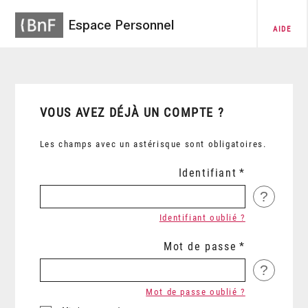
Espace Personnel
AIDE
VOUS AVEZ DÉJÀ UN COMPTE ?
Les champs avec un astérisque sont obligatoires.
Identifiant
?
Identifiant oublié ?
Mot de passe
?
Mot de passe oublié ?