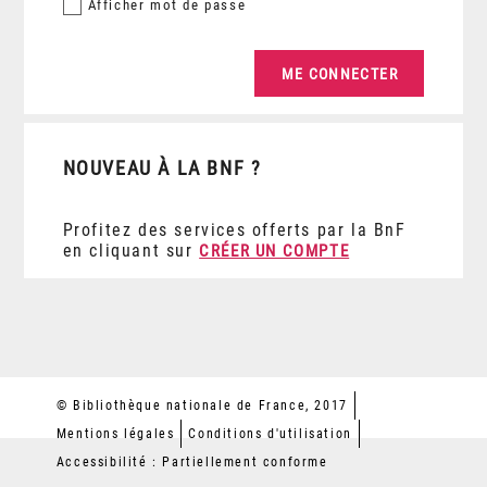
Afficher
mot de passe
NOUVEAU À LA BNF ?
Profitez des services offerts par la BnF
en cliquant sur
CRÉER UN COMPTE
© Bibliothèque nationale de France, 2017
Mentions légales
Conditions d'utilisation
Accessibilité : Partiellement conforme