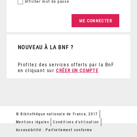
Afficher
mot de passe
NOUVEAU À LA BNF ?
Profitez des services offerts par la BnF
en cliquant sur
CRÉER UN COMPTE
© Bibliothèque nationale de France, 2017
Mentions légales
Conditions d'utilisation
Accessibilité : Partiellement conforme