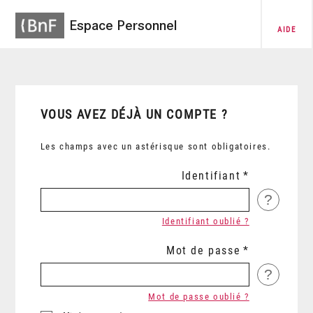
Espace Personnel
AIDE
VOUS AVEZ DÉJÀ UN COMPTE ?
Les champs avec un astérisque sont obligatoires.
Identifiant
?
Identifiant oublié ?
Mot de passe
?
Mot de passe oublié ?