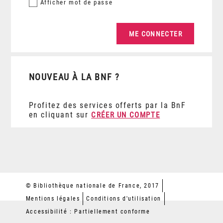
Afficher
mot de passe
NOUVEAU À LA BNF ?
Profitez des services offerts par la BnF
en cliquant sur
CRÉER UN COMPTE
© Bibliothèque nationale de France, 2017
Mentions légales
Conditions d'utilisation
Accessibilité : Partiellement conforme