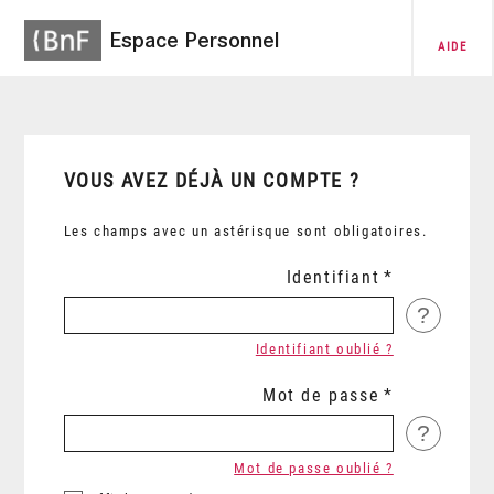
Espace Personnel
AIDE
VOUS AVEZ DÉJÀ UN COMPTE ?
Les champs avec un astérisque sont obligatoires.
Identifiant
?
Identifiant oublié ?
Mot de passe
?
Mot de passe oublié ?