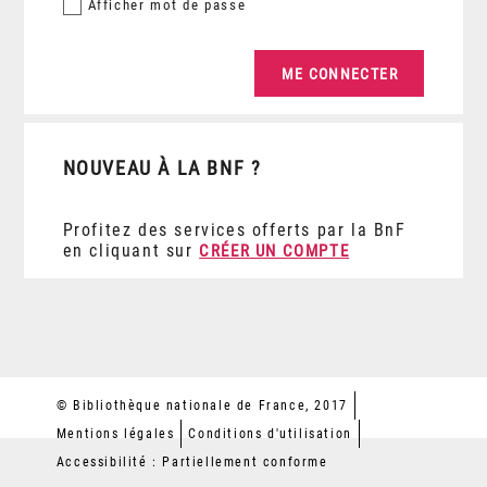
Afficher
mot de passe
NOUVEAU À LA BNF ?
Profitez des services offerts par la BnF
en cliquant sur
CRÉER UN COMPTE
© Bibliothèque nationale de France, 2017
Mentions légales
Conditions d'utilisation
Accessibilité : Partiellement conforme