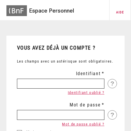
Espace Personnel
AIDE
VOUS AVEZ DÉJÀ UN COMPTE ?
Les champs avec un astérisque sont obligatoires.
Identifiant
?
Identifiant oublié ?
Mot de passe
?
Mot de passe oublié ?