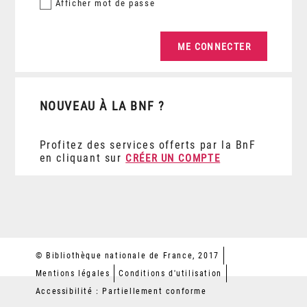
Afficher
mot de passe
NOUVEAU À LA BNF ?
Profitez des services offerts par la BnF
en cliquant sur
CRÉER UN COMPTE
© Bibliothèque nationale de France, 2017
Mentions légales
Conditions d'utilisation
Accessibilité : Partiellement conforme