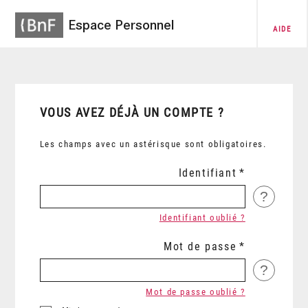
Espace Personnel
AIDE
VOUS AVEZ DÉJÀ UN COMPTE ?
Les champs avec un astérisque sont obligatoires.
Identifiant
?
Identifiant oublié ?
Mot de passe
?
Mot de passe oublié ?