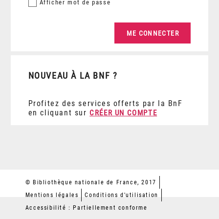
Afficher
mot de passe
NOUVEAU À LA BNF ?
Profitez des services offerts par la BnF
en cliquant sur
CRÉER UN COMPTE
© Bibliothèque nationale de France, 2017
Mentions légales
Conditions d'utilisation
Accessibilité : Partiellement conforme