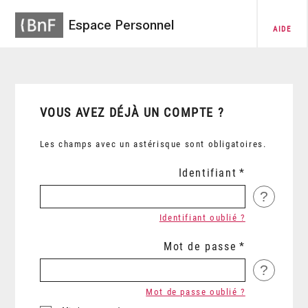
Espace Personnel
AIDE
VOUS AVEZ DÉJÀ UN COMPTE ?
Les champs avec un astérisque sont obligatoires.
Identifiant
?
Identifiant oublié ?
Mot de passe
?
Mot de passe oublié ?