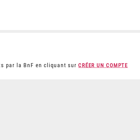
ts par la BnF en cliquant sur
CRÉER UN COMPTE