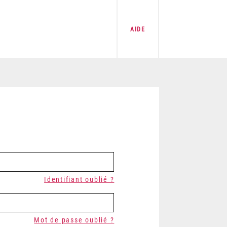
AIDE
Identifiant oublié ?
Mot de passe oublié ?