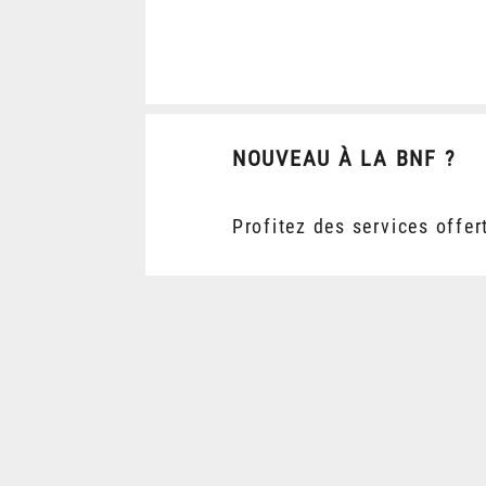
NOUVEAU À LA BNF ?
Profitez des services offer