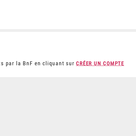
ts par la BnF en cliquant sur
CRÉER UN COMPTE