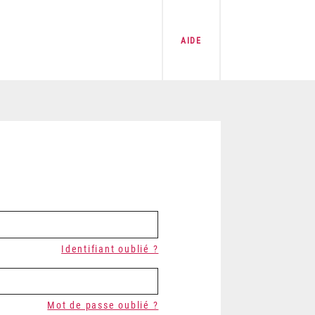
AIDE
Identifiant oublié ?
Mot de passe oublié ?