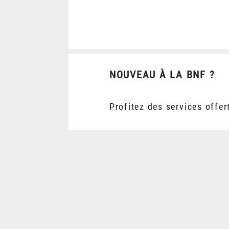
NOUVEAU À LA BNF ?
Profitez des services offer