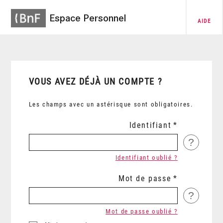
Espace Personnel
AIDE
VOUS AVEZ DÉJÀ UN COMPTE ?
Les champs avec un astérisque sont obligatoires.
Identifiant
?
Identifiant oublié ?
Mot de passe
?
Mot de passe oublié ?