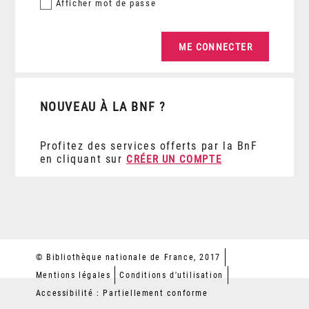
Afficher
mot de passe
NOUVEAU À LA BNF ?
Profitez des services offerts par la BnF
en cliquant sur
CRÉER UN COMPTE
© Bibliothèque nationale de France, 2017
Mentions légales
Conditions d'utilisation
Accessibilité : Partiellement conforme