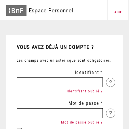
Espace Personnel
AIDE
VOUS AVEZ DÉJÀ UN COMPTE ?
Les champs avec un astérisque sont obligatoires.
Identifiant
?
Identifiant oublié ?
Mot de passe
?
Mot de passe oublié ?