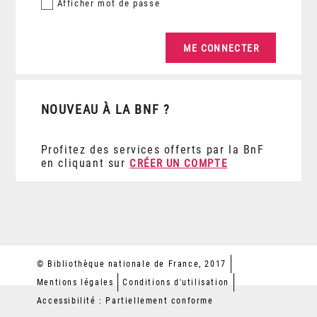
Afficher
mot de passe
NOUVEAU À LA BNF ?
Profitez des services offerts par la BnF
en cliquant sur
CRÉER UN COMPTE
© Bibliothèque nationale de France, 2017
Mentions légales
Conditions d'utilisation
Accessibilité : Partiellement conforme