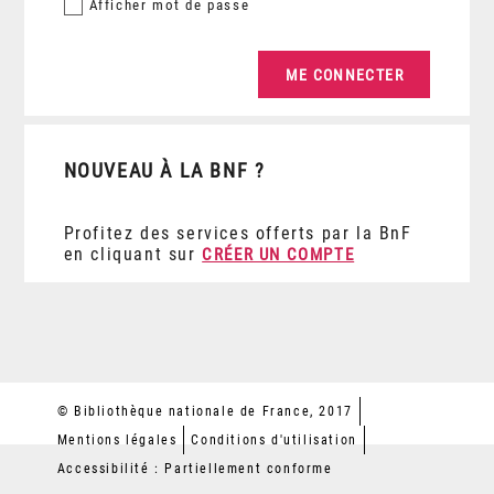
Afficher
mot de passe
NOUVEAU À LA BNF ?
Profitez des services offerts par la BnF
en cliquant sur
CRÉER UN COMPTE
© Bibliothèque nationale de France, 2017
Mentions légales
Conditions d'utilisation
Accessibilité : Partiellement conforme