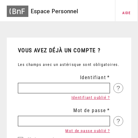
Espace Personnel
AIDE
VOUS AVEZ DÉJÀ UN COMPTE ?
Les champs avec un astérisque sont obligatoires.
Identifiant
?
Identifiant oublié ?
Mot de passe
?
Mot de passe oublié ?