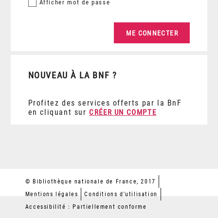
Afficher
mot de passe
NOUVEAU À LA BNF ?
Profitez des services offerts par la BnF
en cliquant sur
CRÉER UN COMPTE
© Bibliothèque nationale de France, 2017
Mentions légales
Conditions d'utilisation
Accessibilité : Partiellement conforme