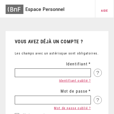
Espace Personnel
AIDE
VOUS AVEZ DÉJÀ UN COMPTE ?
Les champs avec un astérisque sont obligatoires.
Identifiant
?
Identifiant oublié ?
Mot de passe
?
Mot de passe oublié ?