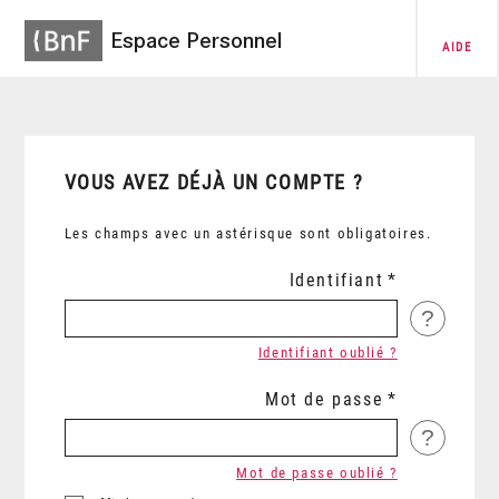
Espace Personnel
AIDE
VOUS AVEZ DÉJÀ UN COMPTE ?
Les champs avec un astérisque sont obligatoires.
Identifiant
?
Identifiant oublié ?
Mot de passe
?
Mot de passe oublié ?