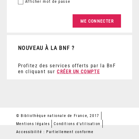
Afficher
mot de passe
NOUVEAU À LA BNF ?
Profitez des services offerts par la BnF
en cliquant sur
CRÉER UN COMPTE
© Bibliothèque nationale de France, 2017
Mentions légales
Conditions d'utilisation
Accessibilité : Partiellement conforme