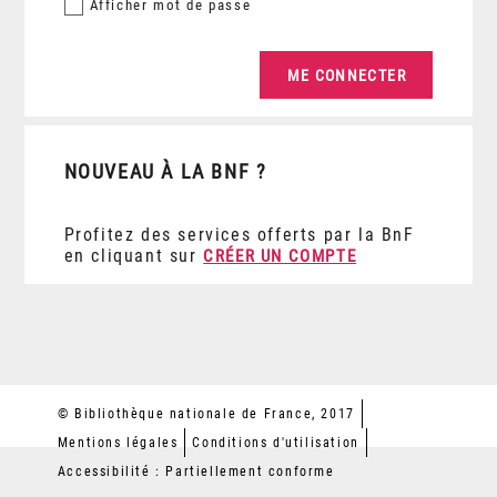
Afficher
mot de passe
NOUVEAU À LA BNF ?
Profitez des services offerts par la BnF
en cliquant sur
CRÉER UN COMPTE
© Bibliothèque nationale de France, 2017
Mentions légales
Conditions d'utilisation
Accessibilité : Partiellement conforme