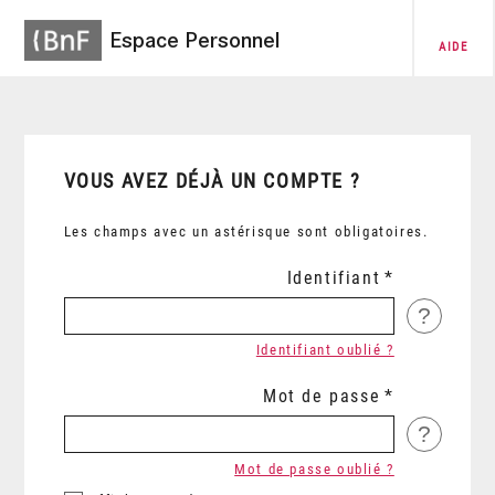
Espace Personnel
AIDE
VOUS AVEZ DÉJÀ UN COMPTE ?
Les champs avec un astérisque sont obligatoires.
Identifiant
?
Identifiant oublié ?
Mot de passe
?
Mot de passe oublié ?