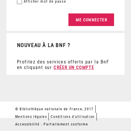
Afficher
mot de passe
NOUVEAU À LA BNF ?
Profitez des services offerts par la BnF
en cliquant sur
CRÉER UN COMPTE
© Bibliothèque nationale de France, 2017
Mentions légales
Conditions d'utilisation
Accessibilité : Partiellement conforme