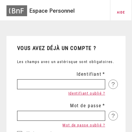
Espace Personnel
AIDE
VOUS AVEZ DÉJÀ UN COMPTE ?
Les champs avec un astérisque sont obligatoires.
Identifiant
?
Identifiant oublié ?
Mot de passe
?
Mot de passe oublié ?