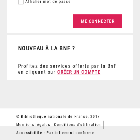
Afficher
mot de passe
NOUVEAU À LA BNF ?
Profitez des services offerts par la BnF
en cliquant sur
CRÉER UN COMPTE
© Bibliothèque nationale de France, 2017
Mentions légales
Conditions d'utilisation
Accessibilité : Partiellement conforme