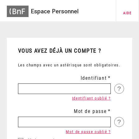
Espace Personnel
AIDE
VOUS AVEZ DÉJÀ UN COMPTE ?
Les champs avec un astérisque sont obligatoires.
Identifiant
?
Identifiant oublié ?
Mot de passe
?
Mot de passe oublié ?