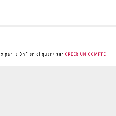
ts par la BnF en cliquant sur
CRÉER UN COMPTE