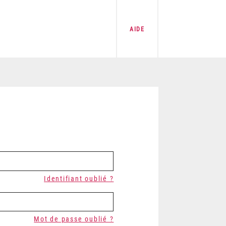
AIDE
Identifiant oublié ?
Mot de passe oublié ?