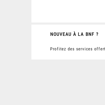
NOUVEAU À LA BNF ?
Profitez des services offer