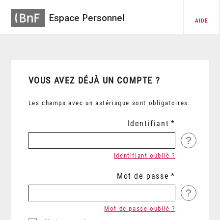
Espace Personnel
AIDE
VOUS AVEZ DÉJÀ UN COMPTE ?
Les champs avec un astérisque sont obligatoires.
Identifiant
?
Identifiant oublié ?
Mot de passe
?
Mot de passe oublié ?