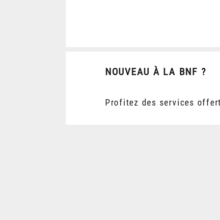
NOUVEAU À LA BNF ?
Profitez des services offer