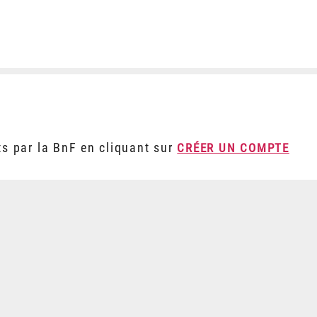
ts par la BnF en cliquant sur
CRÉER UN COMPTE