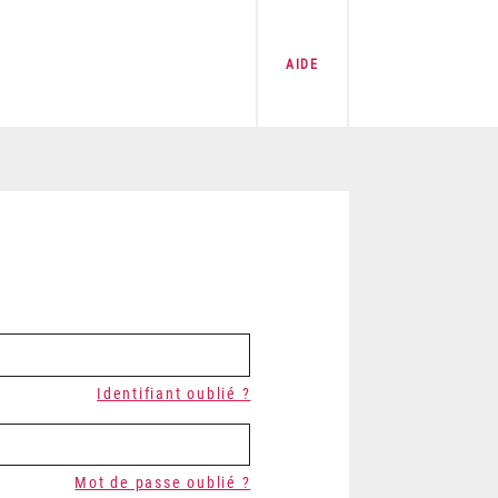
AIDE
Identifiant oublié ?
Mot de passe oublié ?