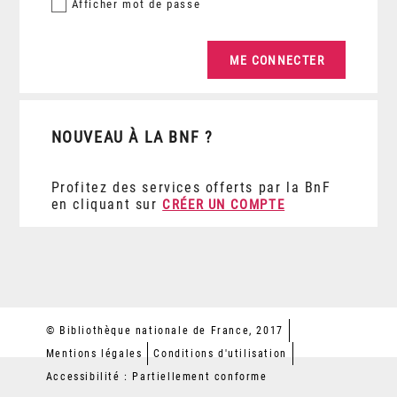
Afficher
mot de passe
NOUVEAU À LA BNF ?
Profitez des services offerts par la BnF
en cliquant sur
CRÉER UN COMPTE
© Bibliothèque nationale de France, 2017
Mentions légales
Conditions d'utilisation
Accessibilité : Partiellement conforme