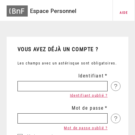
Espace Personnel
AIDE
VOUS AVEZ DÉJÀ UN COMPTE ?
Les champs avec un astérisque sont obligatoires.
Identifiant
?
Identifiant oublié ?
Mot de passe
?
Mot de passe oublié ?